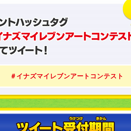
＃イナズマイレブンアートコンテスト