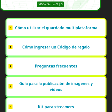
XBOX Series X｜S
Cómo utilizar el guardado multiplataforma
Cómo ingresar un Código de regalo
Preguntas frecuentes
Guía para la publicación de imágenes y
vídeos
Kit para streamers