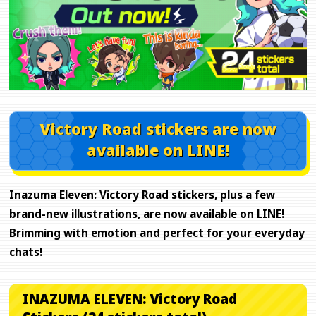
Victory Road stickers are now
available on LINE!
Inazuma Eleven: Victory Road stickers, plus a few
brand-new illustrations, are now available on LINE!
Brimming with emotion and perfect for your everyday
chats!
INAZUMA ELEVEN: Victory Road