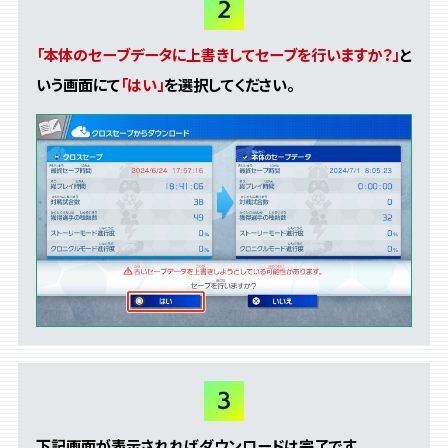
「本体のセーブデータに上書きしてセーブを行いますか？」
と
いう画面にて
「はい」
を選択してください。
下記画面が表示されればダウンロードは完了です。