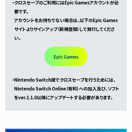
・クロスセーブのご利用にはEpic Gamesアカウントが必
要です。
アカウントをお持ちでない場合は、以下のEpic Games
サイトよりサインアップ（新規登録）して発行してくださ
い。
Epic Games
・Nintendo Switch版でクロスセーブを行うためには、
Nintendo Switch Online（有料）への加入及び、
ソフト
をver.1.1.0以降にアップデートする必要があります。