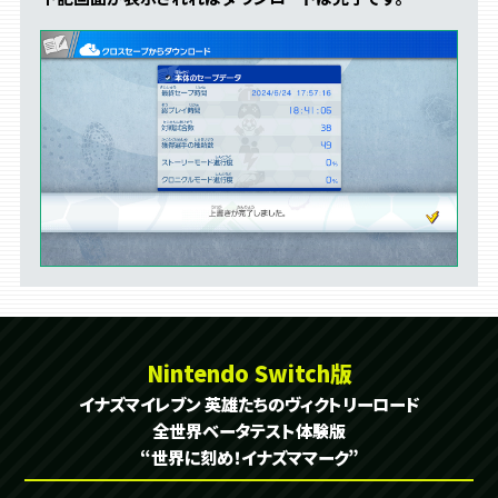
Nintendo Switch版
イナズマイレブン 英雄たちのヴィクトリーロード
全世界ベータテスト体験版
“世界に刻め！イナズママーク”