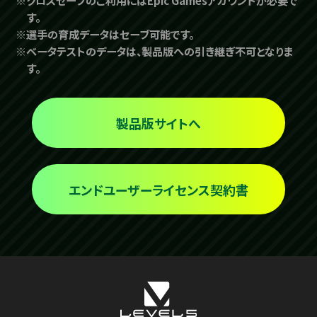
※クロスセーブのご利用にはEpic Gamesアカウントが必要で
す。
※選手の育成データはセーブ可能です。
※ベータテストのデータは、製品版への引き継ぎ不可となりま
す。
製品版サイトへ
エンドユーザーライセンス契約書