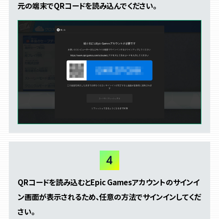
元の端末でQRコードを読み込んでください。
QRコードを読み込むとEpic Gamesアカウントのサインイ
ン画面が表示されるため、
任意の方法でサインインしてくだ
さい。