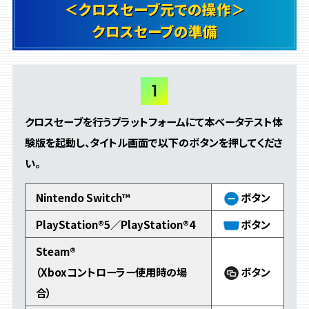
＜クロスセーブ元での操作＞
クロスセーブの準備
クロスセーブを行うプラットフォームにて本ベータテスト体
験版を起動し、
タイトル画面で以下のボタンを押してくださ
い。
Nintendo Switch™
ボタン
PlayStation®5／PlayStation®4
ボタン
Steam®
（Xboxコントローラー使用時の場
ボタン
合）