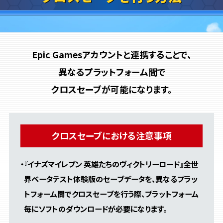
Epic Gamesアカウントと連携することで、
異なるプラットフォーム間で
クロスセーブが可能になります。
クロスセーブにおける注意事項
・『イナズマイレブン 英雄たちのヴィクトリーロード』全世
界ベータテスト体験版のセーブデータを、
異なるプラッ
トフォーム間でクロスセーブを行う際、プラットフォーム
毎にソフトのダウンロードが必要になります。