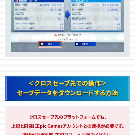
＜クロスセーブ先での操作＞
セーブデータをダウンロードする方法
クロスセーブ先のプラットフォームでも、
上記と同様にEpic Gamesアカウントとの連携が必要です。
連携ができ次第、下記フローへお進みください。