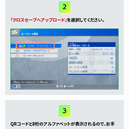
「クロスセーブへアップロード」
を選択してください。
QRコードと8桁のアルファベットが表示されるので、
お手