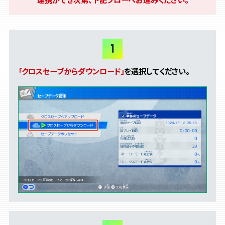
「クロスセーブからダウンロード」
を選択してください。