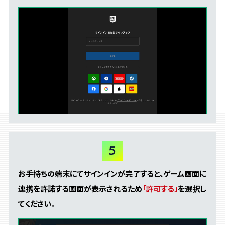
お手持ちの端末にてサインインが完了すると、
ゲーム画面に
連携を許諾する画面が表示されるため
「許可する」
を選択し
てください。