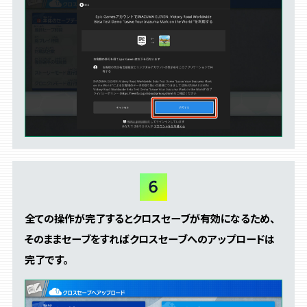
全ての操作が完了するとクロスセーブが有効になるため、
そのままセーブをすればクロスセーブへのアップロードは
完了です。