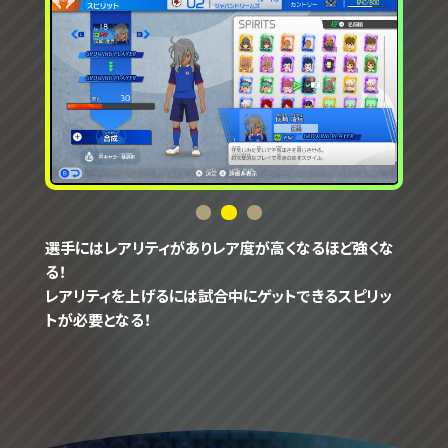
選手にはレアリティがありレア度が高くなるほど強くな
る！
レアリティを上げるには試合中にゲットできるスピリッ
トが必要となる！