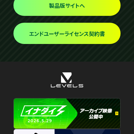
製品版サイトへ
エンドユーザーライセンス契約書