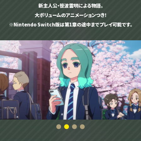
新主人公・笹波雲明による物語。
大ボリュームのアニメーションつき！
※Nintendo Switch版は第1章の途中までプレイ可能です。