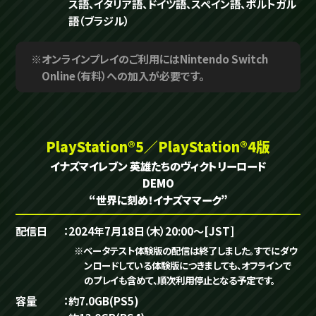
ス語、イタリア語、ドイツ語、スペイン語、ポルトガル
語（ブラジル）
※オンラインプレイのご利用にはNintendo Switch
Online（有料）への加入が必要です。
PlayStation®5／PlayStation®4版
イナズマイレブン 英雄たちのヴィクトリーロード
DEMO
“世界に刻め！イナズママーク”
配信日
2024年7月18日（木）20:00～[JST]
※ベータテスト体験版の配信は終了しました。すでにダウ
ンロードしている体験版につきましても、オフラインで
のプレイも含めて、順次利用停止となる予定です。
容量
約7.0GB(PS5)