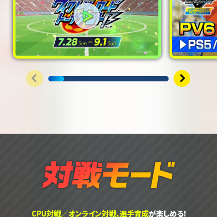
CPU対戦／オンライン対戦、選手育成
が楽しめる!