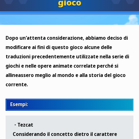
gioco
Dopo un'attenta considerazione, abbiamo deciso di
modificare ai fini di questo gioco alcune delle
traduzioni precedentemente utilizzate nella serie di
giochi e nelle opere animate correlate perché si
allineassero meglio al mondo e alla storia del gioco
corrente.
Esempi:
・Tezcat
Considerando il concetto dietro il carattere