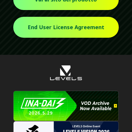
End User License Agreement