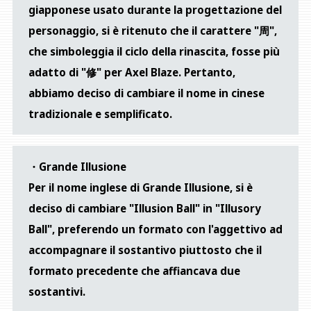
giapponese usato durante la progettazione del
personaggio, si è ritenuto che il carattere "周",
che simboleggia il ciclo della rinascita, fosse più
adatto di "修" per Axel Blaze. Pertanto,
abbiamo deciso di cambiare il nome in cinese
tradizionale e semplificato.
・Grande Illusione
Per il nome inglese di Grande Illusione, si è
deciso di cambiare "Illusion Ball" in "Illusory
Ball", preferendo un formato con l'aggettivo ad
accompagnare il sostantivo piuttosto che il
formato precedente che affiancava due
sostantivi.