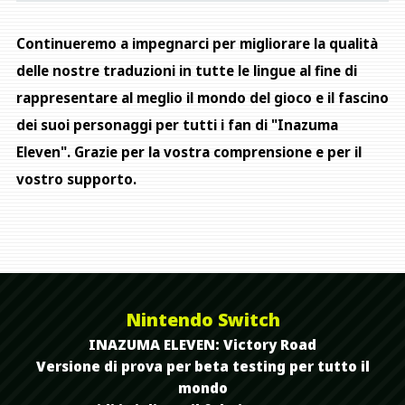
Continueremo a impegnarci per migliorare la qualità
delle nostre traduzioni in tutte le lingue al fine di
rappresentare al meglio il mondo del gioco e il fascino
dei suoi personaggi per tutti i fan di "Inazuma
Eleven". Grazie per la vostra comprensione e per il
vostro supporto.
Nintendo Switch
INAZUMA ELEVEN: Victory Road
Versione di prova per beta testing per tutto il
mondo