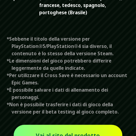
francese, tedesco, spagnolo,
portoghese (Brasile)
*Sebbene il titolo della versione per
PlayStation®5/PlayStation®4 sia diverso, il
contenuto è lo stesso della versione Steam.
*Le dimensioni del gioco potrebbero differire
leggermente da quelle indicate.
*Per utilizzare il Cross Save è necessario un account
Epic Games.
*È possibile salvare i dati di allenamento dei
personaggi.
*Non è possibile trasferire i dati di gioco della
versione per il beta testing al gioco completo.
Vai al sito del prodotto