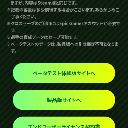
ますが、内容はSteam版と同じです。
※記載の容量は多少前後する場合がございます。あらかじめご
了承ください。
※クロスセーブのご利用にはEpic Gamesアカウントが必要で
す。
※選手の育成データはセーブ可能です。
※ベータテストのデータは、製品版への引き継ぎ不可となりま
す。
ベータテスト体験版サイトへ
製品版サイトへ
エンドユーザーライセンス契約書