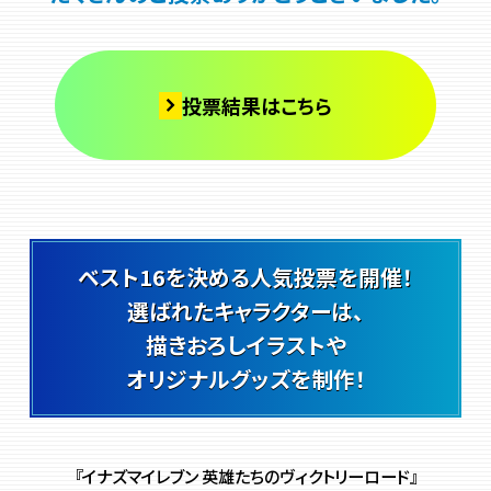
投票結果はこちら
ベスト16を決める人気投票を開催！
選ばれたキャラクターは、
描きおろしイラストや
オリジナルグッズを制作！
『イナズマイレブン 英雄たちのヴィクトリーロード』