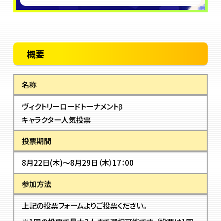
概要
名称
ヴィクトリーロードトーナメントβ
キャラクター人気投票
投票期間
8月22日(木)～8月29日（木）17：00
参加方法
上記の投票フォームよりご投票ください。