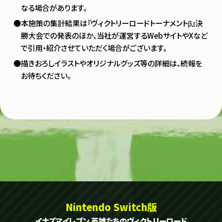
なる場合があります。
●本施策の集計結果は『ヴィクトリーロードトーナメントβ』決
勝大会での発表のほか、当社が運営するWebサイトやXなど
で引用・紹介させていただく場合がございます。
●描きおろしイラストやオリジナルグッズ等の詳細は、続報を
お待ちください。
Nintendo Switch版
イナズマイレブン 英雄たちのヴィクトリーロード