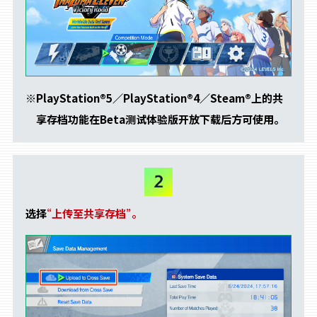
※PlayStation®5／PlayStation®4／Steam®上的共
享存档功能在Beta测试体验版开放下载后方可使用。
选择
“上传至共享存档”。