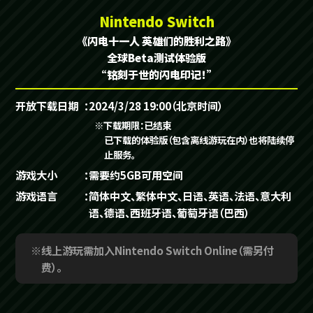
Nintendo Switch
《闪电十一人 英雄们的胜利之路》
全球Beta测试体验版
“铭刻于世的闪电印记！”
开放下载日期
2024/3/28 19:00（北京时间）
※下载期限：已结束
已下载的体验版（包含离线游玩在内）也将陆续停
止服务。
游戏大小
需要约5GB可用空间
游戏语言
简体中文、繁体中文、日语、英语、法语、意大利
语、德语、西班牙语、葡萄牙语（巴西）
※线上游玩需加入Nintendo Switch Online（需另付
费）。