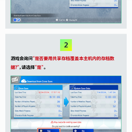
游戏会询问
“是否要用共享存档覆盖本主机内的存档数
据？”
，请选择
“是”
。