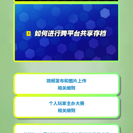
视频发布和图片上传
相关细则
个人玩家主办大赛
相关细则