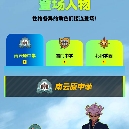
性格各异的角色们接连登场！
南云原中学
雷门中学
北阳学园