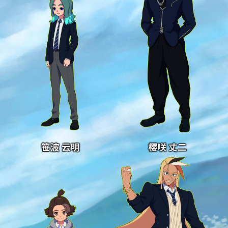
笹波 云明
樱咲 丈二