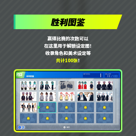
赢得比赛的次数可以
在这里用于解锁设定图！
收录角色和美术设定等
共计100张
！