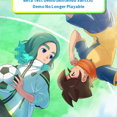
Beta Test Demo（Nintendo Switch）
Demo No Longer Playable