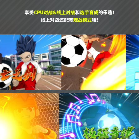
享受
CPU对战&线上对战
和
选手育成
的乐趣！
线上对战还配有
观战模式
哦！