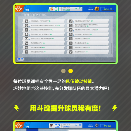
每位球员都拥有个性十足的
队伍被动技能
。
巧妙地组合这些技能，充分发挥队伍的最大潜力吧！