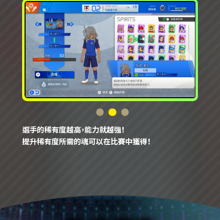
選手的稀有度越高，能力就越強！
提升稀有度所需的魂可以在比賽中獲得！