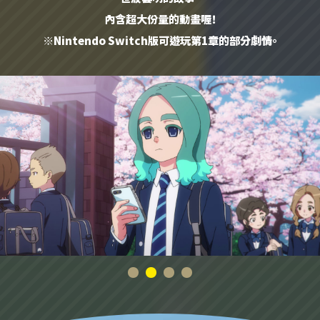
內含超大份量的動畫喔！
※Nintendo Switch版可遊玩第1章的部分劇情。