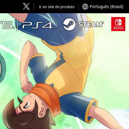
Português (Brasil)
Ir ao site do produto