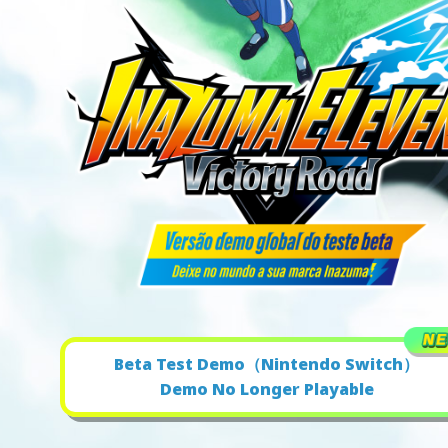
Beta Test Demo（Nintendo Switch）
Demo No Longer Playable