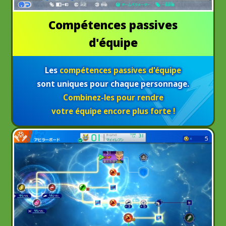
Compétences passives
d'équipe
Les
compétences passives d'équipe
sont uniques pour chaque personnage.
Combinez-les pour rendre
votre équipe encore plus forte !