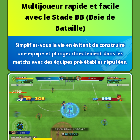
Multijoueur rapide et facile
avec le Stade BB (Baie de
Bataille)
Simplifiez-vous la vie en évitant de construire
une équipe et plongez directement dans les
matchs avec des équipes pré-établies réputées.