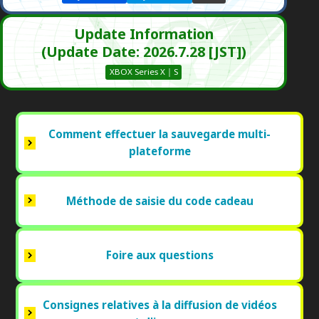
Update Information
(Update Date: 2026.7.28 [JST])
XBOX Series X｜S
Comment effectuer la sauvegarde multi-
plateforme
Méthode de saisie du code cadeau
Foire aux questions
Consignes relatives à la diffusion de vidéos