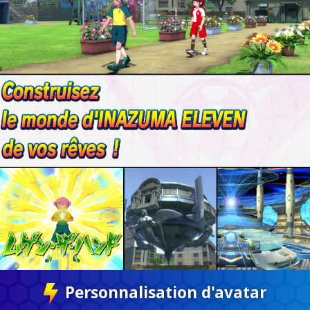
Personnalisation d'avatar