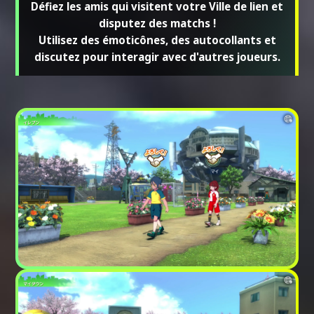
Défiez les amis qui visitent votre Ville de lien et
disputez des matchs !
Utilisez des émoticônes, des autocollants et
discutez pour interagir avec d'autres joueurs.