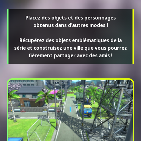
Placez des objets et des personnages
obtenus dans d'autres modes !
Récupérez des objets emblématiques de la
série et construisez une ville que vous pourrez
fièrement partager avec des amis !