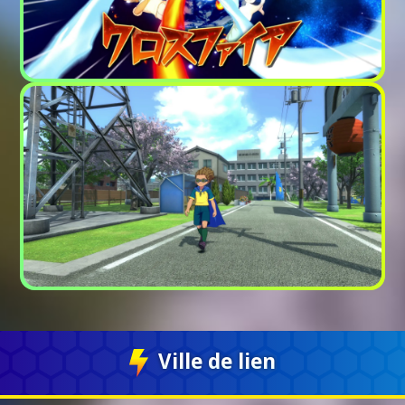
Ville de lien