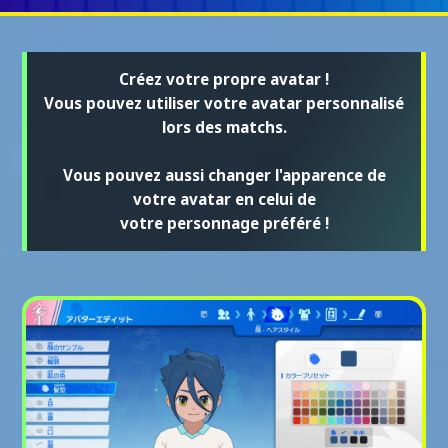
Créez votre propre avatar !
Vous pouvez utiliser votre avatar personnalisé
lors des matchs.
Vous pouvez aussi changer l'apparence de
votre avatar en celui de
votre personnage préféré !