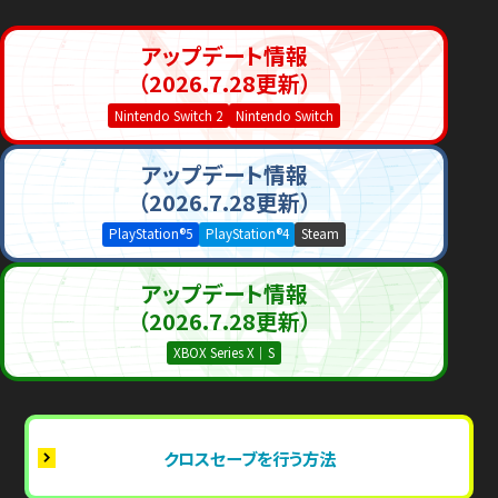
アップデート情報
（2026.7.28更新）
Nintendo Switch 2
Nintendo Switch
アップデート情報
（2026.7.28更新）
PlayStation®5
PlayStation®4
Steam
アップデート情報
（2026.7.28更新）
XBOX Series X｜S
クロスセーブを行う方法