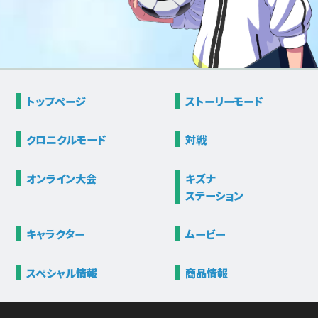
トップページ
ストーリー
モード
クロニクル
モード
対戦
オンライン大会
キズナ
ステーション
キャラクター
ムービー
スペシャル情報
商品情報