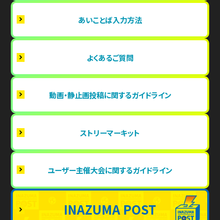
あいことば入力方法
よくあるご質問
動画・静止画投稿に関するガイドライン
ストリーマーキット
ユーザー主催大会に関するガイドライン
INAZUMA POST