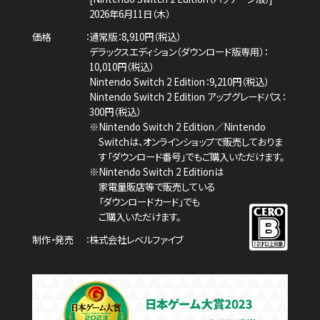
2026年6月11日（木）
価格
通常版：8,910円（税込）
デラックスエディション（ダウンロード版専用）：
10,010円（税込）
Nintendo Switch 2 Edition：9,210円（税込）
Nintendo Switch 2 Edition アップグレードパス：
300円（税込）
※Nintendo Switch 2 Edition／Nintendo
Switchは、
オンラインショップで販売しておりま
す「ダウンロード番号」でもご購入いただけます。
※Nintendo Switch 2 Editionは
家電量販店等で販売している
「ダウンロードカード」でも
ご購入いただけます。
制作・発売
株式会社レベルファイブ