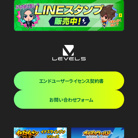
エンドユーザーライセンス契約書
お問い合わせフォーム