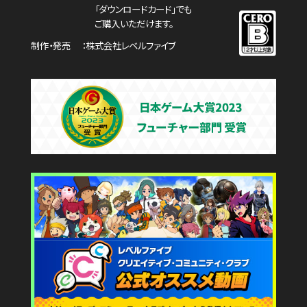
「ダウンロードカード」でも
ご購入いただけます。
制作・発売
株式会社レベルファイブ