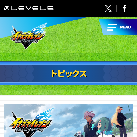
トピックス