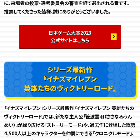
に、来場者の投票・選考委員会の審査を経て選出される賞です。
投票してくださった皆様、誠にありがとうございました。
日本ゲーム大賞2023
公式サイトはこちら
シリーズ最新作
『イナズマイレブン
英雄たちのヴィクトリーロード』
「イナズマイレブン」シリーズ最新作『イナズマイレブン 英雄たちの
ヴィクトリーロード』では、新たな主人公「笹波雲明（ささなみうん
めい）」が繰り広げる「ストーリーモード」や、過去作に登場した総勢
4,500人以上のキャラクターを仲間にできる「クロニクルモード」、