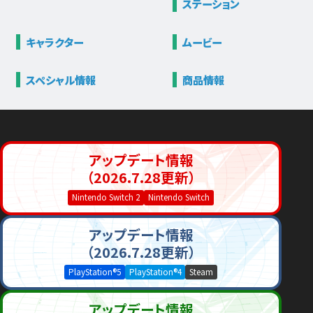
ステーション
キャラクター
ムービー
スペシャル情報
商品情報
アップデート情報
（2026.7.28更新）
Nintendo Switch 2
Nintendo Switch
アップデート情報
（2026.7.28更新）
PlayStation®5
PlayStation®4
Steam
アップデート情報