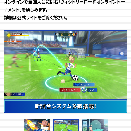
オンラインで全国大会に挑む「ヴィクトリーロード オンライントー
ナメント」を楽しめます。
詳細は公式サイトをご覧ください。
新試合システム多数搭載！