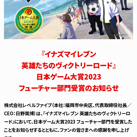
『イナズマイレブン
英雄たちのヴィクトリーロード』
日本ゲーム大賞2023
フューチャー部門受賞のお知らせ
株式会社レベルファイブ（本社：福岡市中央区、代表取締役社長／
CEO：日野晃博）は、『イナズマイレブン 英雄たちのヴィクトリーロ
ード』において、日本ゲーム大賞2023 フューチャー部門を受賞した
ことをお知らせするとともに、ファンの皆さまへの感謝を申し上げ