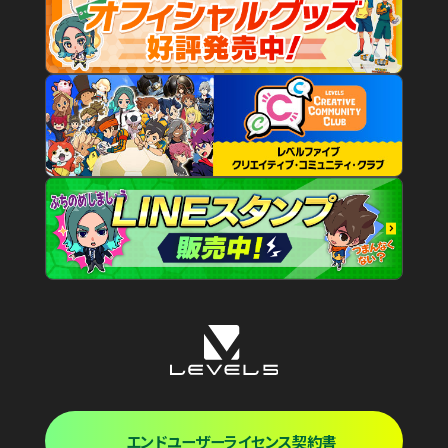
エンドユーザーライセンス契約書