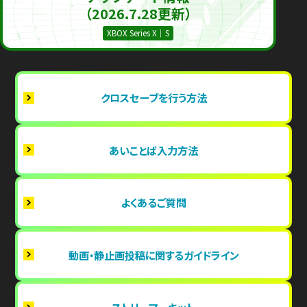
（2026.7.28更新）
XBOX Series X｜S
クロスセーブを行う方法
あいことば入力方法
よくあるご質問
動画・静止画投稿に関するガイドライン