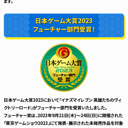
ます。
日本ゲーム大賞2023
フューチャー部門受賞！
日本ゲーム大賞2023において『イナズマイレブン 英雄たちのヴィ
クトリーロード』がフューチャー部門を受賞いたしました。
フューチャー賞は、2023年9月21日(木)～24日(日)に開催された
「東京ゲームショウ2023」にて発表･展示された未発売作品を対象