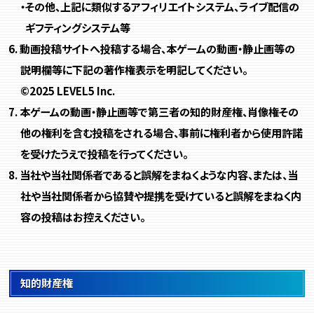
・その他、上記に類似するアフィリエイトシステム、ライブ配信の
ギフティングシステム等
動画投稿サイトへ投稿する場合、本ゲームの動画・静止画等の
説明欄等に下記の著作権表示を明記してください。
©2025 LEVEL5 Inc.
本ゲームの動画・静止画等で第三者の知的財産権、肖像権その
他の権利を含む投稿をされる場合、事前に権利者から使用許諾
を受けたうえで投稿を行ってください。
当社や当社関係者であると誤解をまねくような内容、または、当
社や当社関係者から協賛や提携を受けていると誤解をまねく内
容の投稿はお控えください。
知的財産権