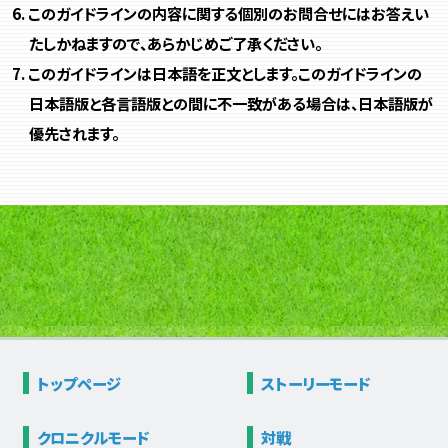
このガイドラインの内容に関する個別のお問合せにはお答えい
たしかねますので、あらかじめご了承ください。
このガイドラインは日本語を正文とします。このガイドラインの
日本語版と各言語版との間に不一致がある場合は、日本語版が
優先されます。
トップページ
ストーリー
モード
クロニクル
モード
対戦