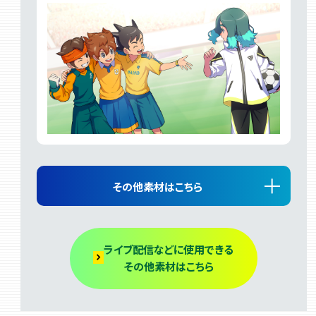
その他素材はこちら
ライブ配信などに使用できる
その他素材はこちら