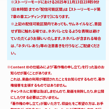
※ストーリーモードにおける2025年11月13日23時59分
（日本時間）までの「配信可能区間」は
【ストーリーモード第
7章の章エンディングまで】になります。
※上記の配信可能区間内であっても、サムネイルなど、意図
せず目に触れる場では、ネタバレとなるような表現は避け
ていただくようお願いいたします。ネタバレが含まれる場合
は、「ネタバレあり」等の注意書きを行うなど、ご配慮くださ
い。
※Content IDの仕組みにより「著作権の申し立て」を行った旨のお
知らせが届くことがあります。
これは、楽曲の利用が確認されたことをお知らせするもので、著作
権侵害を主張するものではありません。
チャンネルに影響は及ぼしませんので、動画を削除したり、非公開
にしたりする必要はございません。
「著作権の申し立て」が届いた方で、収益化をご希望の方は、お手