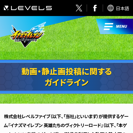
日本語
動画・静止画投稿に関する
ガイドライン
株式会社レベルファイブ（以下、「当社」といいます）が提供するゲー
ム『イナズマイレブン 英雄たちのヴィクトリーロード』（以下、「本ゲ