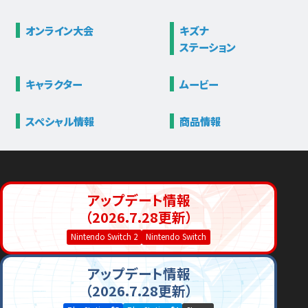
オンライン大会
キズナ
ステーション
キャラクター
ムービー
スペシャル情報
商品情報
アップデート情報
（2026.7.28更新）
Nintendo Switch 2
Nintendo Switch
アップデート情報
（2026.7.28更新）