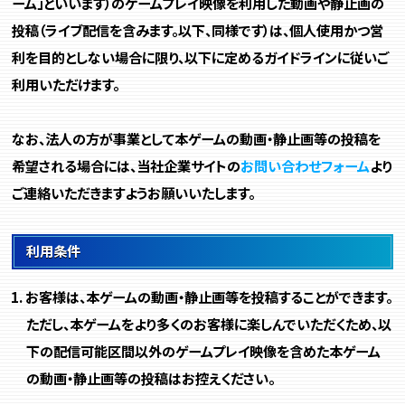
ーム」といいます）のゲームプレイ映像を利用した動画や静止画の
投稿（ライブ配信を含みます。以下、同様です）は、個人使用かつ営
利を目的としない場合に限り、以下に定めるガイドラインに従いご
利用いただけます。
なお、法人の方が事業として本ゲームの動画・静止画等の投稿を
希望される場合には、当社企業サイトの
お問い合わせフォーム
より
ご連絡いただきますようお願いいたします。
利用条件
お客様は、本ゲームの動画・静止画等を投稿することができます。
ただし、本ゲームをより多くのお客様に楽しんでいただくため、以
下の配信可能区間以外のゲームプレイ映像を含めた本ゲーム
の動画・静止画等の投稿はお控えください。