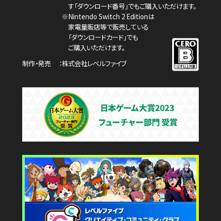
す「ダウンロード番号」でもご購入いただけます。
※Nintendo Switch 2 Editionは
家電量販店等で販売している
「ダウンロードカード」でも
ご購入いただけます。
制作・発売
株式会社レベルファイブ