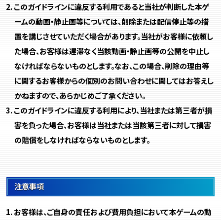
このガイドラインに違反する利用であると当社が判断した本ゲ
ームの動画・静止画等については、削除または配信停止等の措
置を講じさせていただく場合があります。当社がお客様に依頼し
た場合、お客様は遅滞なく当該動画・静止画等の公開を中止し
なければならないものとします。なお、この場合、削除の理由等
に関するお客様からの個別のお問い合わせに関してはお答えし
かねますので、あらかじめご了承ください。
このガイドラインに違反する利用により、当社または第三者が損
害を負った場合、お客様は当社または当該第三者に対して損害
の賠償をしなければならないものとします。
注意事項
お客様は、ご自身の責任および費用負担において本ゲームの動