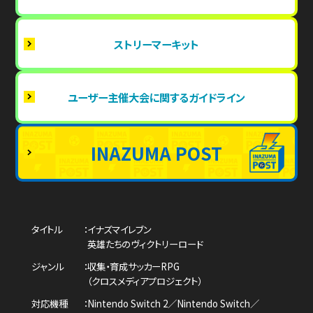
ストリーマーキット
ユーザー主催大会に関するガイドライン
INAZUMA POST
タイトル
イナズマイレブン
英雄たちのヴィクトリーロード
ジャンル
収集・育成サッカーRPG
（クロスメディアプロジェクト）
対応機種
Nintendo Switch 2／Nintendo Switch／