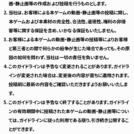
画・静止画等の作成および投稿を行うものとします。
当社は、お客様による本ゲームの動画・静止画等の投稿に関し、
本ゲームおよび本素材の完全性、合法性、道徳性、権利の非侵
害等に関する保証を含め、いかなる保証もいたしません。
お客様による本ゲームの動画・静止画等の投稿等によりお客様
と第三者との間で何らかの紛争が生じた場合であっても、その原
因の如何を問わず、当社は一切の責任を負いません。
このガイドラインは予告なく変更されることがあります。ガイドラ
インが変更された場合は、変更後の内容が直ちに適用されます。
投稿前に最新の内容をご確認いただきますようお願いいたしま
す。
このガイドラインは予告なく終了することがあります。ガイドライ
ンの有効期間中に投稿された本ゲームの動画・静止画等につい
ては、ガイドラインに従った利用である限り、引き続き公開するこ
とができます。