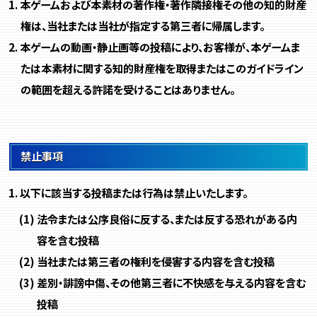
本ゲームおよび本素材の著作権・著作隣接権その他の知的財産
権は、当社または当社が指定する第三者に帰属します。
本ゲームの動画・静止画等の投稿により、お客様が、本ゲームま
たは本素材に関する知的財産権を取得またはこのガイドライン
の範囲を超える許諾を受けることはありません。
禁止事項
以下に該当する投稿または行為は禁止いたします。
法令または公序良俗に反する、または反する恐れがある内
容を含む投稿
当社または第三者の権利を侵害する内容を含む投稿
差別・誹謗中傷、その他第三者に不快感を与える内容を含む
投稿