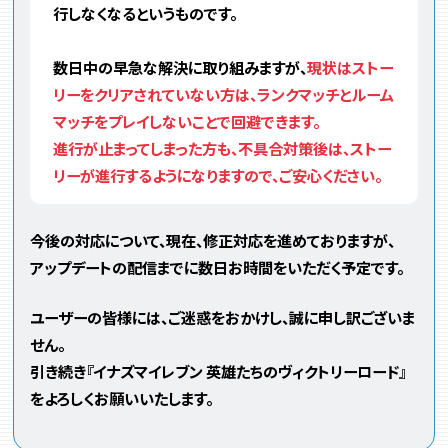
行しなくなるというものです。
数日中の早急な解決に取り組みますが、
現状はストー
リーをクリアされていない方は、ランクマッチとルーム
マッチをプレイしないことで回避できます。
進行が止まってしまった方も、不具合対策後は、ストー
リーが進行するようになりますので、ご安心ください。
今後の対応について、現在、修正対応を進めておりますが、
アップデートの配信までに数日お時間をいただく予定です。
ユーザーの皆様には、ご迷惑をおかけし、誠に申し訳ございま
せん。
引き続き『イナズマイレブン 英雄たちのヴィクトリーロード』
をよろしくお願いいたします。