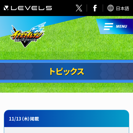
日本語
トピックス
11/13（木）掲載