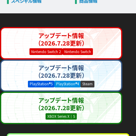
スペシャル情報
商品情報
アップデート情報
（2026.7.28更新）
Nintendo Switch 2
Nintendo Switch
アップデート情報
（2026.7.28更新）
PlayStation®5
PlayStation®4
Steam
アップデート情報
（2026.7.28更新）
XBOX Series X｜S