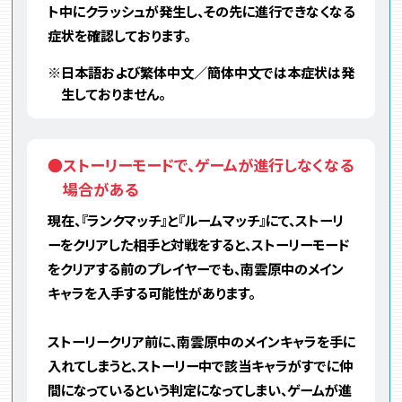
ト中にクラッシュが発生し、その先に進行できなくなる
症状を確認しております。
※日本語および繁体中文／簡体中文では本症状は発
生しておりません。
●ストーリーモードで、ゲームが進行しなくなる
場合がある
現在、『ランクマッチ』と『ルームマッチ』にて、ストーリ
ーをクリアした相手と対戦をすると、ストーリーモード
をクリアする前のプレイヤーでも、南雲原中のメイン
キャラを入手する可能性があります。
ストーリークリア前に、南雲原中のメインキャラを手に
入れてしまうと、ストーリー中で該当キャラがすでに仲
間になっているという判定になってしまい、ゲームが進