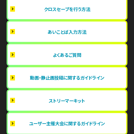
クロスセーブを行う方法
あいことば入力方法
よくあるご質問
動画・静止画投稿に関するガイドライン
ストリーマーキット
ユーザー主催大会に関するガイドライン