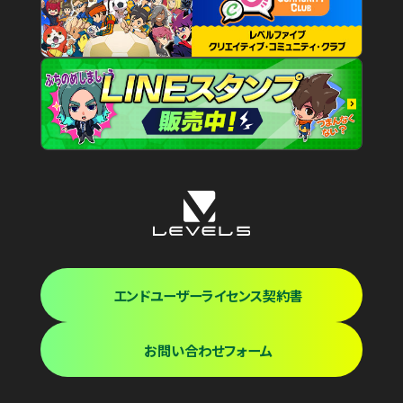
エンドユーザーライセンス契約書
お問い合わせフォーム