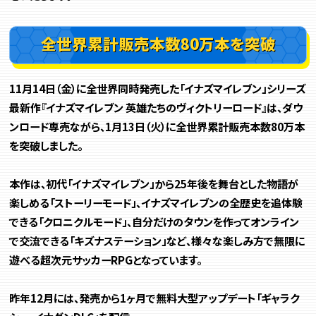
全世界累計販売本数80万本を突破
11月14日（金）に全世界同時発売した「イナズマイレブン」シリーズ
最新作『イナズマイレブン 英雄たちのヴィクトリーロード』は、ダウ
ンロード専売ながら、1月13日（火）に全世界累計販売本数80万本
を突破しました。
本作は、初代「イナズマイレブン」から25年後を舞台とした物語が
楽しめる「ストーリーモード」、イナズマイレブンの全歴史を追体験
できる「クロニクルモード」、自分だけのタウンを作ってオンライン
で交流できる「キズナステーション」など、様々な楽しみ方で無限に
遊べる超次元サッカーRPGとなっています。
昨年12月には、発売から1ヶ月で無料大型アップデート「ギャラク