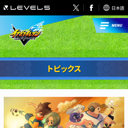
日本語
トピックス