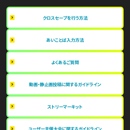
クロスセーブを行う方法
あいことば入力方法
よくあるご質問
動画・静止画投稿に関するガイドライン
ストリーマーキット
ユーザー主催大会に関するガイドライン