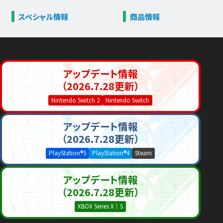
スペシャル情報
商品情報
アップデート情報
（2026.7.28更新）
Nintendo Switch 2
Nintendo Switch
アップデート情報
（2026.7.28更新）
PlayStation®5
PlayStation®4
Steam
アップデート情報
（2026.7.28更新）
XBOX Series X｜S