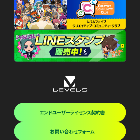
エンドユーザーライセンス契約書
お問い合わせフォーム