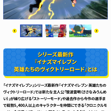
シリーズ最新作
『イナズマイレブン
英雄たちのヴィクトリーロード』とは
「イナズマイレブン」シリーズ最新作『イナズマイレブン 英雄たちの
ヴィクトリーロード』では新たな主人公「笹波雲明（ささなみうんめ
い）」が繰り広げる「ストーリーモード」や過去作から今作の選手ま
で総勢5,400人以上のキャラクターを仲間にできる「クロニクルモ