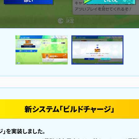
新システム「ビルドチャージ」
ジ」を実装しました。