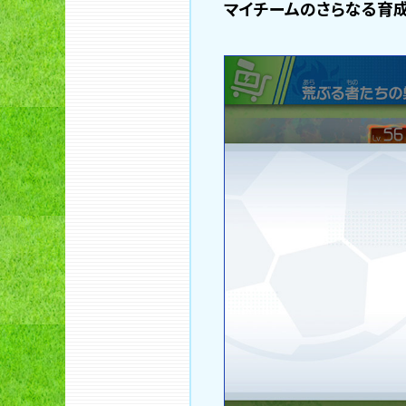
マイチームのさらなる育成