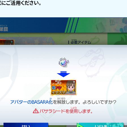
にご活用ください。