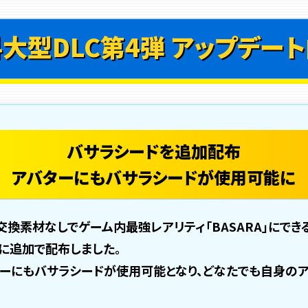
大型DLC第4弾 アップデー
バサラシードを追加配布
アバターにもバサラシードが使用可能に
交換素材なしでゲーム内最強レアリティ「BASARA」にでき
らに追加で配布しました。
ーにもバサラシードが使用可能となり、どなたでも自身の