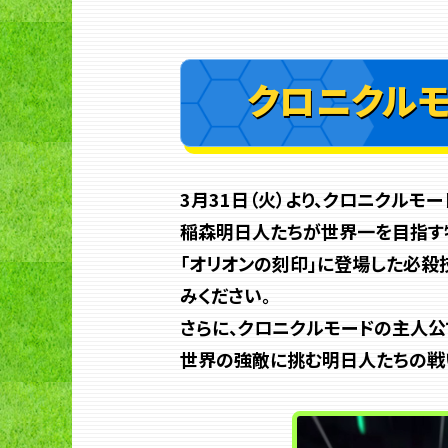
クロニクル
3月31日（火）より、クロニクルモ
稲森明日人たちが世界一を目指す
「オリオンの刻印」に登場した必殺
みください。
さらに、クロニクルモードの主人公
世界の強敵に挑む明日人たちの戦い