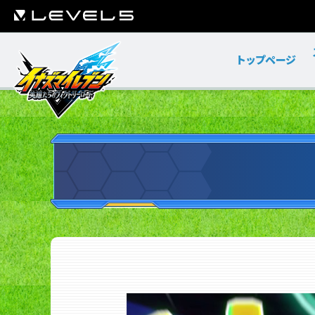
トップページ