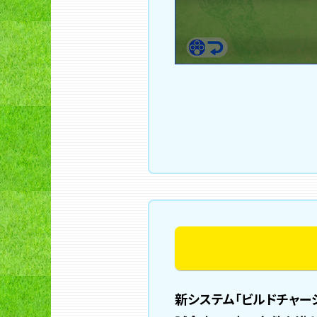
新システム「ビルドチャー