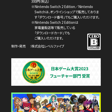
300円（税込）
※Nintendo Switch 2 Edition／Nintendo
Switchは、
オンラインショップで販売しておりま
す「ダウンロード番号」でもご購入いただけます。
※Nintendo Switch 2 Editionは
家電量販店等で販売している
「ダウンロードカード」でも
ご購入いただけます。
制作・発売
株式会社レベルファイブ