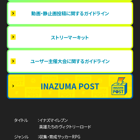
動画・静止画投稿に関するガイドライン
ストリーマーキット
ユーザー主催大会に関するガイドライン
INAZUMA POST
タイトル
イナズマイレブン
英雄たちのヴィクトリーロード
ジャンル
収集・育成サッカーRPG