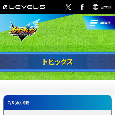
日本語
トピックス
7/8（水）掲載