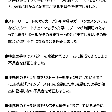
と、操作が利かなくなる事がある不具合を修正しました。
●ストーリーモードのサッカーバトルや惑星ガードンのスタジアム
などで、シュートチェインを行った際に、ゾーンが時間切れとな
ってしまうとボールがそのままコートの外に出てしまい、その後
試合が進行不能になる具合を修正しました。
●特定の手順でアバターを複数体同じチームに編成できてしまう
不具合を修正しました。
●連携技のキャラ配置を「ストーリー準拠」に設定している場合
に、必殺技「ツインブーストF」を発動した際、発動した選手が演
出に登場しない不具合を修正しました。
●連携技のキャラ配置を「システム優先」に設定している場合に、