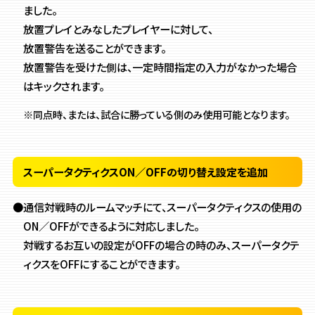
ました。
放置プレイとみなしたプレイヤーに対して、
放置警告を送ることができます。
放置警告を受けた側は、一定時間指定の入力がなかった場合
はキックされます。
※同点時、または、試合に勝っている側のみ使用可能となります。
スーパータクティクスON／OFFの切り替え設定を追加
●通信対戦時のルームマッチにて、
スーパータクティクスの使用の
ON／OFFができるように対応しました。
対戦するお互いの設定がOFFの場合の時のみ、スーパータクテ
ィクスをOFFにすることができます。