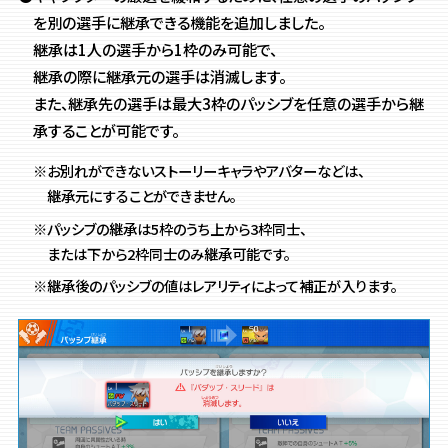
を別の選手に継承できる機能を追加しました。
継承は1人の選手から1枠のみ可能で、
継承の際に継承元の選手は消滅します。
また、継承先の選手は最大3枠のパッシブを任意の選手から継
承することが可能です。
※お別れができないストーリーキャラやアバターなどは、
継承元にすることができません。
※パッシブの継承は5枠のうち上から3枠同士、
または下から2枠同士のみ継承可能です。
※継承後のパッシブの値はレアリティによって補正が入ります。