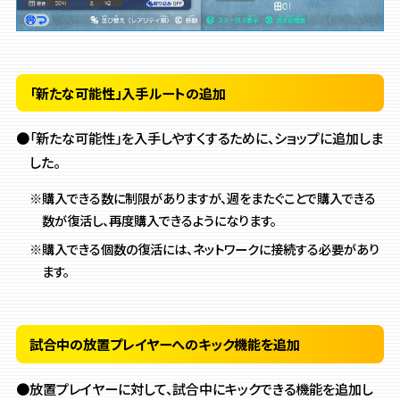
「新たな可能性」入手ルートの追加
●「新たな可能性」を入手しやすくするために、ショップに追加しま
した。
※購入できる数に制限がありますが、週をまたぐことで購入できる
数が復活し、再度購入できるようになります。
※購入できる個数の復活には、ネットワークに接続する必要があり
ます。
試合中の放置プレイヤーへのキック機能を追加
●放置プレイヤーに対して、試合中にキックできる機能を追加し