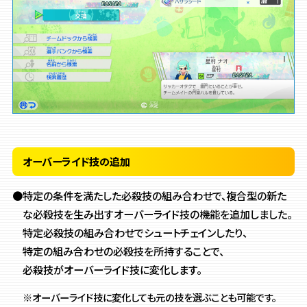
オーバーライド技の追加
●特定の条件を満たした必殺技の組み合わせで、
複合型の新た
な必殺技を生み出すオーバーライド技の機能を追加しました。
特定必殺技の組み合わせでシュートチェインしたり、
特定の組み合わせの必殺技を所持することで、
必殺技がオーバーライド技に変化します。
※オーバーライド技に変化しても元の技を選ぶことも可能です。