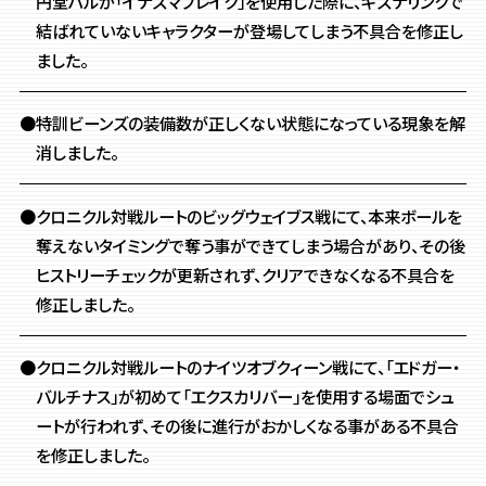
円堂ハルが「イナズマブレイク」を使用した際に、キズナリンクで
結ばれていないキャラクターが登場してしまう不具合を修正し
ました。
●特訓ビーンズの装備数が正しくない状態になっている現象を解
消しました。
●クロニクル対戦ルートのビッグウェイブス戦にて、本来ボールを
奪えないタイミングで奪う事ができてしまう場合があり、その後
ヒストリーチェックが更新されず、クリアできなくなる不具合を
修正しました。
●クロニクル対戦ルートのナイツオブクィーン戦にて、「エドガー・
バルチナス」が初めて「エクスカリバー」を使用する場面でシュ
ートが行われず、その後に進行がおかしくなる事がある不具合
を修正しました。