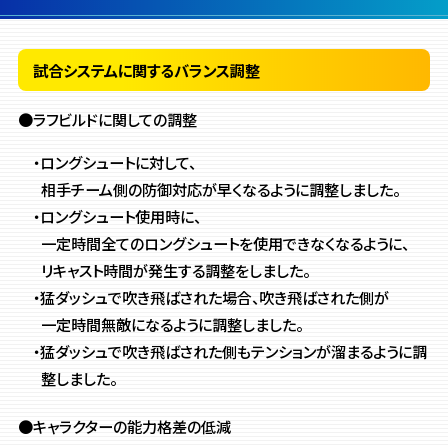
試合システムに関するバランス調整
●ラフビルドに関しての調整
・ロングシュートに対して、
相手チーム側の防御対応が早くなるように調整しました。
・ロングシュート使用時に、
一定時間全てのロングシュートを使用できなくなるように、
リキャスト時間が発生する調整をしました。
・猛ダッシュで吹き飛ばされた場合、吹き飛ばされた側が
一定時間無敵になるように調整しました。
・猛ダッシュで吹き飛ばされた側もテンションが溜まるように調
整しました。
●キャラクターの能力格差の低減