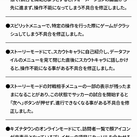
先に進まず、操作不能になってしまう不具合を修正しました。
●スピリットメニューで、特定の操作を行った際に
ゲームがクラッ
シュしてしまう不具合を修正しました。
●ストーリーモードにて、スカウトキャラに自己紹介し、データファ
イルのメニューを見て閉じた直後にスカウトキャラに話しかけ
ると、操作不能になる事がある不具合を修正しました。
●ストーリーモードの対戦相手メニューの一部の表示が残ったま
まになることがあり、この状態でサッカーの試合を開始すると
「次へ」ボタンが押せず、進行できなくなる事がある不具合を修
正しました。
●キズナタウンのオンラインモードにて、訪問者一覧で顔アイコン
が非表示となっているプレイヤーの項目にカーソルを合わせる