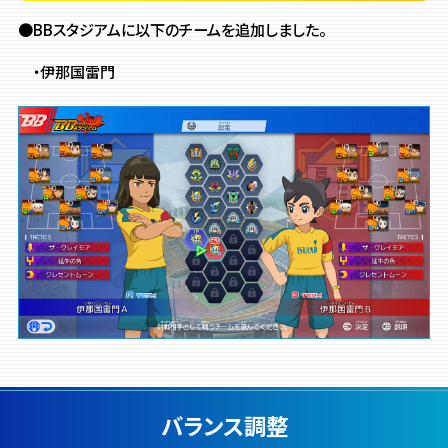
●BBスタジアムに以下のチームを追加しました。
・伊那国雷門
バランス調整