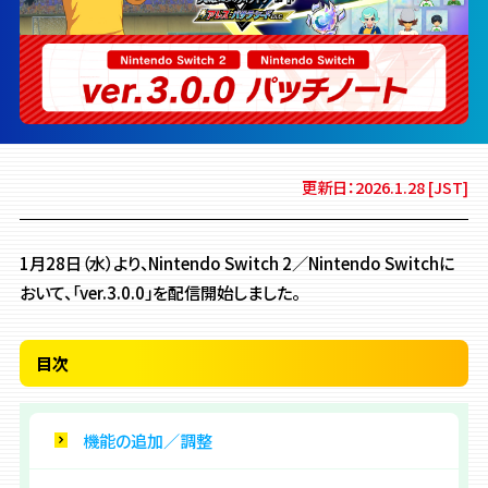
更新日：2026.1.28 [JST]
1月28日（水）より、Nintendo Switch 2／Nintendo Switchに
おいて、「ver.3.0.0」を配信開始しました。
目次
機能の追加／調整