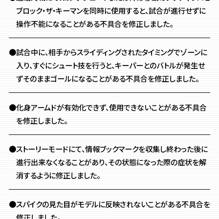
ブロック・ザ・キーマンを同時に使用すると、試合が進行せずに
操作不能になることがある不具合を修正しました。
●試合中に、相手からスライディングされたタイミングでゾーンに
入り、すぐにシュート技を行うと、キーパーとのバトルが発生せ
ずそのままゴールになることがある不具合を修正しました。
●化身アームドが有効化できず、使用できないことがある不具合
を修正しました。
●ストーリーモードにて、情報ブックマークを収集し終わった後に
進行出来なくなることがあり、その状態になった際の症状を解
消するように修正しました。
●スパイクの見た目がモデルに反映されないことがある不具合を
修正しました。