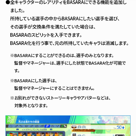
●全キャラクターのレアリティをBASARAにできる機能を追加し
ました。
所持している選手の中からBASARAにしたい選手を選び、
その選手が交換条件を満たしていた場合は、
BASARAのスピリットを入手できます。
BASARA化を行う事で、元の所持していたキャラは消滅します。
※BASARAにすることができるのは、選手のみとなります。
監督やマネージャーは、選手にした状態でBASARA化が可能で
す。
※BASARAにした選手は、
監督やマネージャーにすることはできません。
※お別れができないストーリーキャラやアバターなどは、
対象外となります。