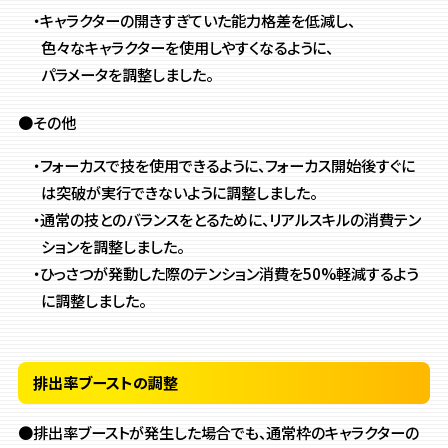
・キャラクターの開きすぎていた能力格差を低減し、
色々なキャラクターを使用しやすくなるように、
パラメータを調整しました。
●その他
・フォーカスで技を使用できるように、
フォーカス開始後すぐに
は突破が実行できないように調整しました。
・通常の技とのバランスをとるために、リアルスキルの消費テン
ションを調整しました。
・ひっさつが発動した際のテンション消費を50%軽減するよう
に調整しました。
排出率ブーストの調整
●排出率ブーストが発生した場合でも、通常枠のキャラクターの