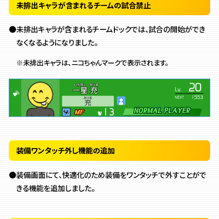
未排出キャラが含まれるチームの試合禁止
●未排出キャラが含まれるチームドックでは、試合の開始ができ
なくなるようになりました。
※未排出キャラは、ニコちゃんマークで表示されます。
装備ワンタッチ外し機能の追加
●装備画面にて、快適化のため装備をワンタッチで外すことがで
きる機能を追加しました。