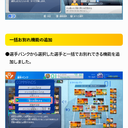
一括お別れ機能の追加
●選手バンクから選択した選手と一括でお別れできる機能を追
加しました。