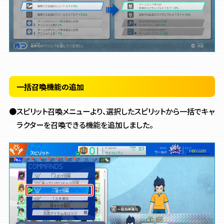
一括召喚機能の追加
●スピリット召喚メニューより、
選択したスピリットから一括でキャ
ラクターを召喚できる機能を追加しました。