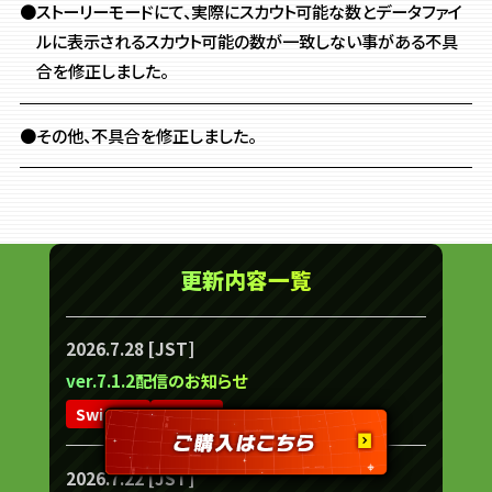
●ストーリーモードにて、実際にスカウト可能な数とデータファイ
ルに表示されるスカウト可能の数が一致しない事がある不具
合を修正しました。
●その他、不具合を修正しました。
更新内容一覧
2026.7.28 [JST]
ver.7.1.2配信のお知らせ
Switch 2
Switch
2026.7.22 [JST]