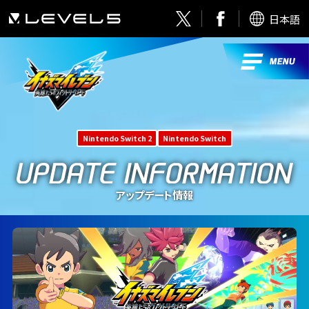
日本語
Nintendo Switch 2
Nintendo Switch
アップデート情報