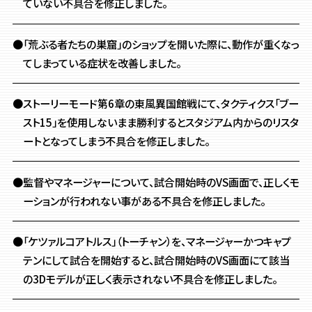
ていない不具合を修正しました。
●「荒ぶる者たちの巣窟」のショップを開いた際に、
動作が重くなっ
てしまっている症状を改善しました。
●ストーリーモード第6章の東風異国館戦にて、タクティクス「ブー
スト15」を使用しないまま勝利するとスタジアム内からのリスタ
ートとなってしまう不具合を修正しました。
●監督やマネージャーについて、試合開始時のVS画面で、
正しくモ
ーションが行われない事がある不具合を修正しました。
●「ケツァルコアトルス」（トーチャン）を、マネージャーかつキャプ
テンにして試合を開始すると、試合開始時のVS画面にて該当
の3Dモデルが正しく表示されない不具合を修正しました。