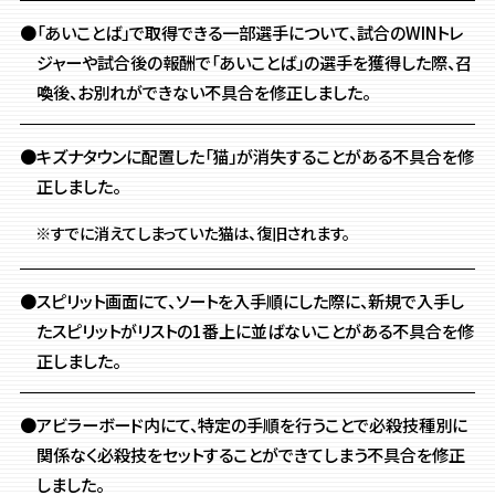
●「あいことば」で取得できる一部選手について、試合のWINトレ
ジャーや試合後の報酬で「あいことば」の選手を獲得した際、召
喚後、お別れができない不具合を修正しました。
●キズナタウンに配置した「猫」が消失することがある不具合を修
正しました。
※すでに消えてしまっていた猫は、復旧されます。
●スピリット画面にて、ソートを入手順にした際に、
新規で入手し
たスピリットがリストの1番上に並ばないことがある不具合を修
正しました。
●アビラーボード内にて、特定の手順を行うことで必殺技種別に
関係なく必殺技をセットすることができてしまう不具合を修正
しました。