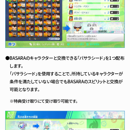
●BASARAのキャラクターと交換できる「バサラシード」を1つ配布
します。
「バサラシード」を使用することで、所持しているキャラクターが
条件を満たしていない場合でもBASARAのスピリットと交換が
可能となります。
※特典受け取りにて受け取り可能です。