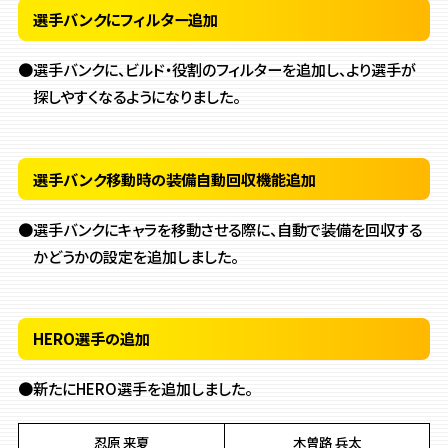
選手バンクにフィルター追加
●選手バンクに、ビルド・役割のフィルターを追加し、より選手が
探しやすくなるようになりました。
選手バンク移動時の装備自動回収機能追加
●選手バンクにキャラを移動させる際に、自動で装備を回収する
かどうかの設定を追加しました。
HERO選手の追加
●新たにHERO選手を追加しました。
忍原 来夏
木曽路 兵太