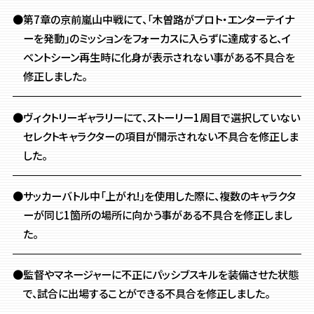
●第7章の京前嵐山中戦にて、「木曽路がプロト・エンターテイナ
ーを発動」のミッションをフォーカスに入らずに達成すると、イ
ベントシーン再生時に化身が表示されない事がある不具合を
修正しました。
●ヴィクトリーギャラリーにて、ストーリー1周目で選択していない
セレクトキャラクターの項目が開示されない不具合を修正しま
した。
●サッカーバトル中「上がれ!」を使用した際に、
複数のキャラクタ
ーが同じ1箇所の場所に向かう事がある不具合を修正しまし
た。
●監督やマネージャーに不正にパッシブスキルを装備させた状態
で、
試合に出場することができる不具合を修正しました。