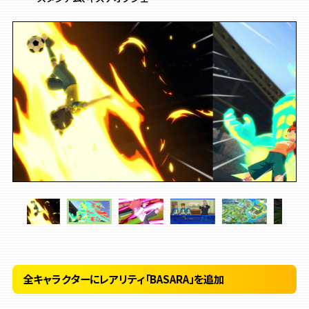
全キャラクターにレアリティ「BASARA」を追加