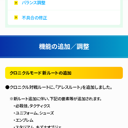
バランス調整
不具合の修正
機能の追加／調整
クロニクルモード 新ルートの追加
●クロニクル対戦ルートに、「アレスルート」を追加しました。
※新ルート追加に伴い、下記の要素等が追加されます。
・必殺技、タクティクス
・ユニフォーム、シューズ
・エンブレム
・スタジアム、キズナオブジェ