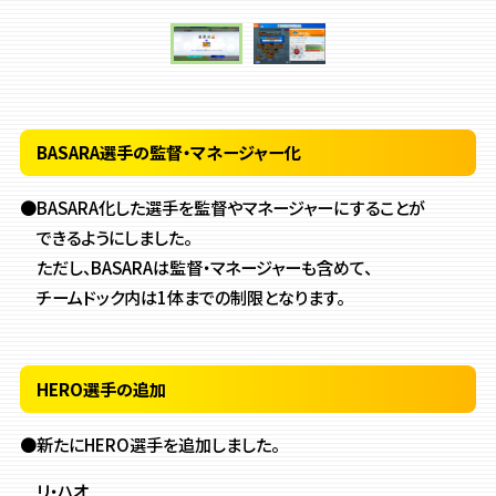
BASARA選手の監督・マネージャー化
●BASARA化した選手を監督やマネージャーにすることが
できるようにしました。
ただし、BASARAは監督・マネージャーも含めて、
チームドック内は1体までの制限となります。
HERO選手の追加
●新たにHERO選手を追加しました。
リ・ハオ