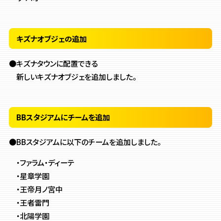
キズナオブジェの追加
●キズナタウンに配置できる
新しいキズナオブジェを追加しました。
BBスタジアムにチームを追加
●BBスタジアムに以下のチームを追加しました。
・ファラム・ディーテ
・星章学園
・王帝月ノ宮中
・王者雷門
・北陽学園