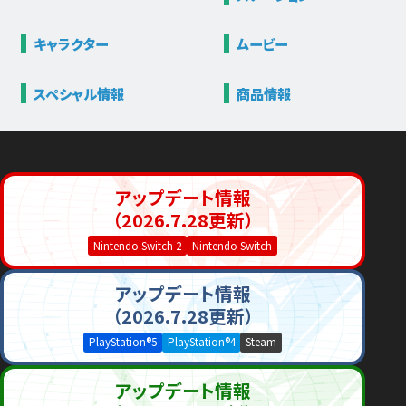
キャラクター
ムービー
スペシャル情報
商品情報
アップデート情報
（2026.7.28更新）
Nintendo Switch 2
Nintendo Switch
アップデート情報
（2026.7.28更新）
PlayStation®5
PlayStation®4
Steam
アップデート情報