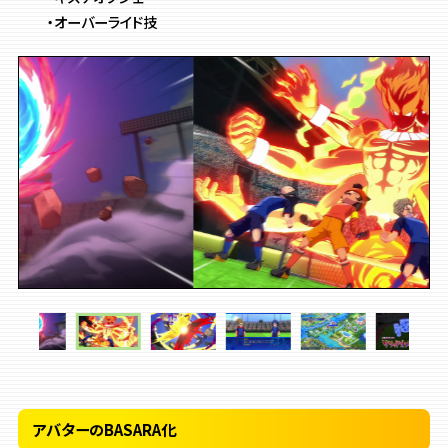
・オーバーライド技
アバターのBASARA化