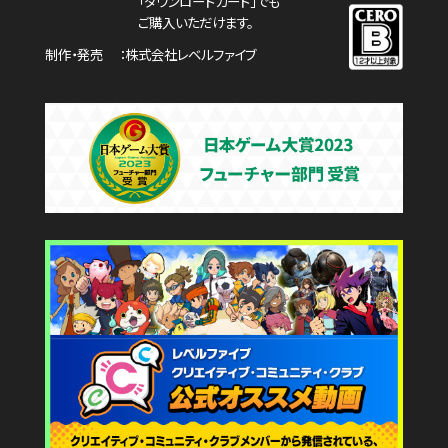
「ダウンロードカード」でも
ご購入いただけます。
制作・発売
株式会社レベルファイブ