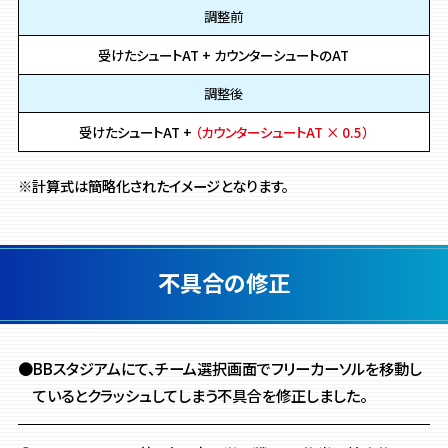
調整前
受けたシュートAT + カウンターシュートのAT
調整後
受けたシュートAT +
（カウンターシュートAT × 0.5）
※計算式は簡略化されたイメージとなります。
不具合の修正
●BBスタジアムにて、チーム選択画面でフリーカーソルを移動し
ているとクラッシュしてしまう不具合を修正しました。