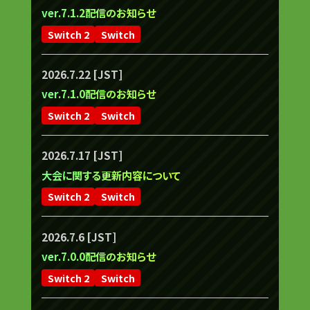
ver.7.1.2配信のお知らせ
Switch 2
Switch
2026.7.22 [JST]
ver.7.1.0配信のお知らせ
Switch 2
Switch
2026.7.17 [JST]
大会に関する更新内容について
Switch 2
Switch
2026.7.6 [JST]
ver.7.0.0配信のお知らせ
Switch 2
Switch