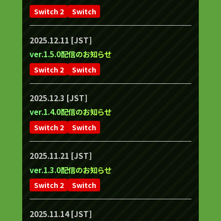
Switch 2
Switch
2025.12.11 [JST]
ver.1.5.0配信のお知らせ
Switch 2
Switch
2025.12.3 [JST]
ver.1.4.0配信のお知らせ
Switch 2
Switch
2025.11.21 [JST]
ver.1.3.0配信のお知らせ
Switch 2
Switch
2025.11.14 [JST]