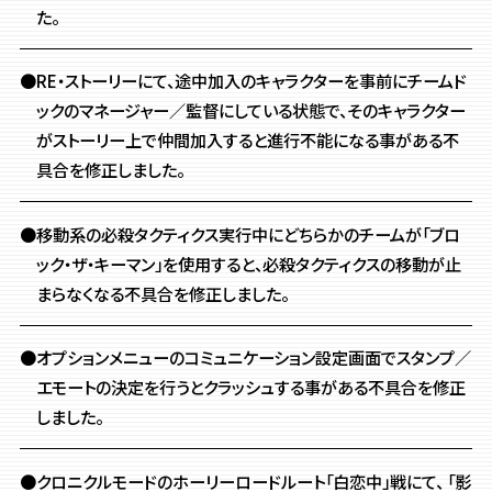
た。
●RE・ストーリーにて、途中加入のキャラクターを事前にチームド
ックのマネージャー／監督にしている状態で、そのキャラクター
がストーリー上で仲間加入すると進行不能になる事がある不
具合を修正しました。
●移動系の必殺タクティクス実行中にどちらかのチームが「ブロ
ック・ザ・キーマン」を使用すると、必殺タクティクスの移動が止
まらなくなる不具合を修正しました。
●オプションメニューのコミュニケーション設定画面でスタンプ／
エモートの決定を行うとクラッシュする事がある不具合を修正
しました。
●クロニクルモードのホーリーロードルート「白恋中」戦にて、 「影