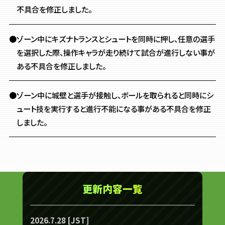
不具合を修正しました。
●ゾーン中にキズナトランスとシュートを同時に押し、任意の選手
を選択した際、操作キャラが走り続けて試合が進行しない事が
ある不具合を修正しました。
●ゾーン中に城壁と選手が接触し、ボールを取られると同時にシ
ュート技を実行すると進行不能になる事がある不具合を修正
しました。
更新内容一覧
2026.7.28 [JST]