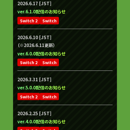
2026.6.17 [JST]
ver.6.1.0配信のお知らせ
Switch 2
Switch
2026.6.10 [JST]
（※2026.6.11更新）
ver.6.0.0配信のお知らせ
Switch 2
Switch
2026.3.31 [JST]
ver.5.0.0配信のお知らせ
Switch 2
Switch
2026.2.25 [JST]
ver.4.0.0配信のお知らせ