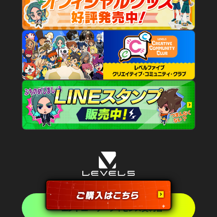
エンドユーザーライセンス契約書