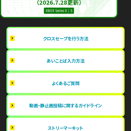
（2026.7.28更新）
XBOX Series X｜S
クロスセーブを行う方法
あいことば入力方法
よくあるご質問
動画・静止画投稿に関するガイドライン
ストリーマーキット