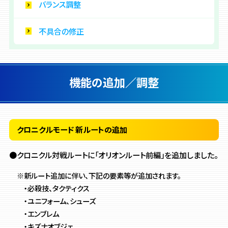
バランス調整
不具合の修正
機能の追加／調整
クロニクルモード 新ルートの追加
●クロニクル対戦ルートに「オリオンルート前編」を追加しました。
※新ルート追加に伴い、下記の要素等が追加されます。
・必殺技、タクティクス
・ユニフォーム、シューズ
・エンブレム
・キズナオブジェ