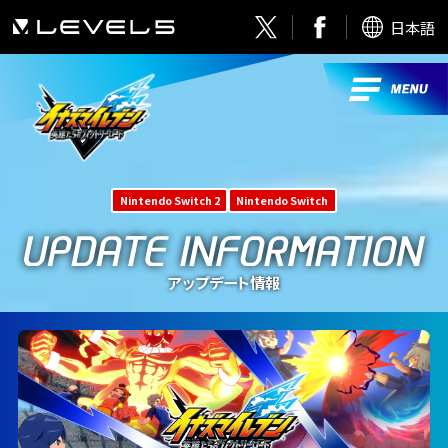
日本語
Nintendo Switch 2
Nintendo Switch
アップデート情報