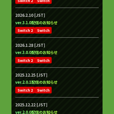
Switch 2
Switch
2026.2.10 [JST]
ver.3.1.0配信のお知らせ
Switch 2
Switch
2026.1.28 [JST]
ver.3.0.0配信のお知らせ
Switch 2
Switch
2025.12.25 [JST]
ver.2.0.1配信のお知らせ
Switch 2
Switch
2025.12.22 [JST]
ver.2.0.0配信のお知らせ