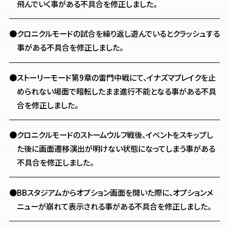
飛んでいく事がある不具合を修正しました。
●クロニクルモードの試合を繰り返し遊んでいるとクラッシュする
事がある不具合を修正しました。
●ストーリーモード第9章の雷門中戦にて、イナズマブレイクを止
められない場面で暗転したまま進行不能となる事がある不具
合を修正しました。
●クロニクルモードのストームウルフ戦後、イベントをスキップし
た後に画面遷移演出が明けない状態になってしまう事がある
不具合を修正しました。
●BBスタジアムからオプション画面を開いた際に、オプションメ
ニューが崩れて表示される事がある不具合を修正しました。