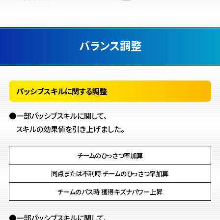
バランス調整
パッシブスキルに関する調整
●一部パッシブスキルに関して、
スキルの効果値を引き上げました。
チームのひっさつ率加算
同点または不利時 チームのひっさつ率加算
チームのパス時 獲得キズナパワー上昇
●一部パッシブスキルに関して、