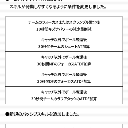
スキルが発動しやすくなるように条件を変更しました。
チームのフォーカスまたはスクランブル敗北後
10秒間キズナパワーの減少量削減
キャッチ以外でボール奪還後
30秒間チームのシュートAT加算
キャッチ以外でボール奪還後
30秒間MFのフォーカスATDF加算
キャッチ以外でボール奪還後
30秒間DFのフォーカスATDF加算
キャッチ以外でボール奪還後
30秒間チームのラフアタックのATDF加算
●新規のパッシブスキルを追加しました。