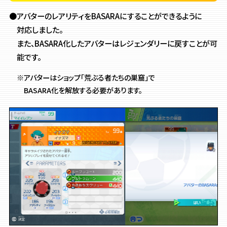
●アバターのレアリティをBASARAにすることができるように
対応しました。
また、BASARA化したアバターはレジェンダリーに戻すことが可
能です。
※アバターはショップ「荒ぶる者たちの巣窟」で
BASARA化を解放する必要があります。