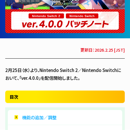
更新日：2026.2.25 [JST]
2月25日（水）より、Nintendo Switch 2／Nintendo Switchに
おいて、「ver.4.0.0」を配信開始しました。
目次
機能の追加／調整