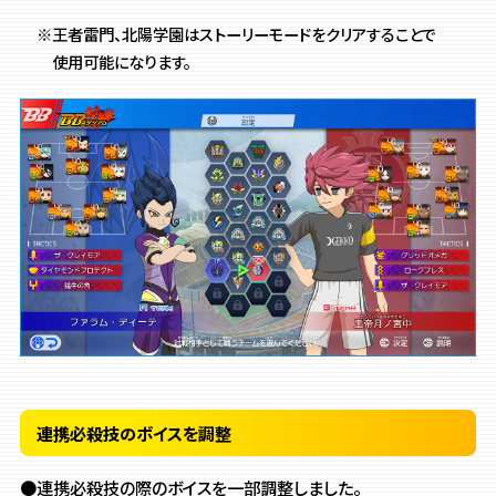
※王者雷門、北陽学園はストーリーモードをクリアすることで
使用可能になります。
連携必殺技のボイスを調整
●連携必殺技の際のボイスを一部調整しました。