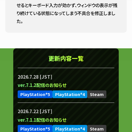
せるとキーボード入力が効かず、
ウィンドウの表示が残
り続けている状態になってしまう不具合を修正しまし
た。
更新内容一覧
2026.7.28 [JST]
ver.7.1.2配信のお知らせ
PlayStation®5
PlayStation®4
Steam
2026.7.22 [JST]
ver.7.1.1配信のお知らせ
PlayStation®5
PlayStation®4
Steam