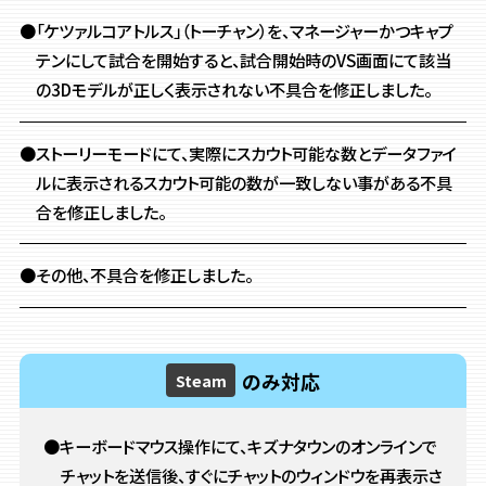
●「ケツァルコアトルス」（トーチャン）を、マネージャーかつキャプ
テンにして試合を開始すると、
試合開始時のVS画面にて該当
の3Dモデルが正しく表示されない不具合を修正しました。
●ストーリーモードにて、実際にスカウト可能な数と
データファイ
ルに表示されるスカウト可能の数が一致しない事がある不具
合を修正しました。
●その他、不具合を修正しました。
のみ対応
Steam
●キーボードマウス操作にて、キズナタウンのオンラインで
チャットを送信後、
すぐにチャットのウィンドウを再表示さ