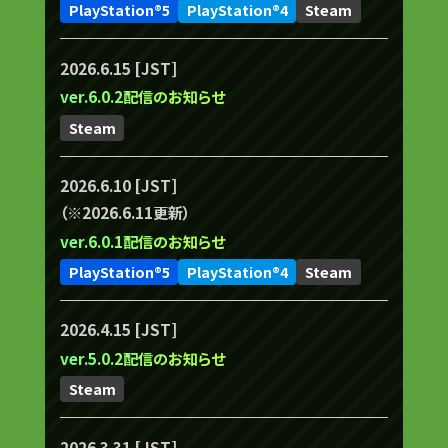
PlayStation®5
PlayStation®4
Steam
2026.6.15 [JST]
ver.6.0.2配信のお知らせ
Steam
2026.6.10 [JST]
（※2026.6.11更新）
ver.6.0.1配信のお知らせ
PlayStation®5
PlayStation®4
Steam
2026.4.15 [JST]
ver.5.0.2配信のお知らせ
Steam
2026.3.31 [JST]