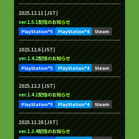
2025.12.11 [JST]
ver.1.5.1配信のお知らせ
PlayStation®5
PlayStation®4
Steam
2025.12.6 [JST]
ver.1.4.2配信のお知らせ
PlayStation®5
PlayStation®4
Steam
2025.12.3 [JST]
ver.1.4.1配信のお知らせ
PlayStation®5
PlayStation®4
Steam
2025.11.28 [JST]
ver.1.3.4配信のお知らせ