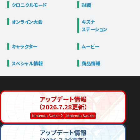
クロニクル
モード
対戦
オンライン大会
キズナ
ステーション
キャラクター
ムービー
スペシャル情報
商品情報
アップデート情報
（2026.7.28更新）
Nintendo Switch 2
Nintendo Switch
アップデート情報