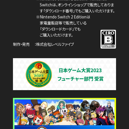
Switchは、
オンラインショップで販売しておりま
す「ダウンロード番号」でもご購入いただけます。
※Nintendo Switch 2 Editionは
家電量販店等で販売している
「ダウンロードカード」でも
ご購入いただけます。
制作・発売
株式会社レベルファイブ