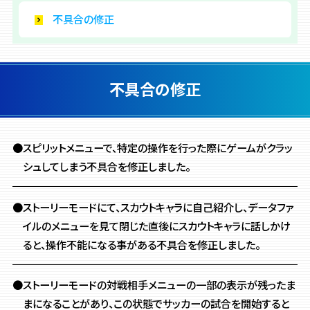
不具合の修正
不具合の修正
●スピリットメニューで、特定の操作を行った際に
ゲームがクラッ
シュしてしまう不具合を修正しました。
●ストーリーモードにて、スカウトキャラに自己紹介し、
データファ
イルのメニューを見て閉じた直後にスカウトキャラに話しかけ
ると、
操作不能になる事がある不具合を修正しました。
●ストーリーモードの対戦相手メニューの一部の表示が残ったま
まになることがあり、
この状態でサッカーの試合を開始すると