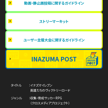
動画・静止画投稿に関するガイドライン
ストリーマーキット
ユーザー主催大会に関するガイドライン
INAZUMA POST
タイトル
イナズマイレブン
英雄たちのヴィクトリーロード
ジャンル
収集・育成サッカーRPG
（クロスメディアプロジェクト）