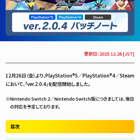
更新日：2025.12.26 [JST]
12月26日（金）より、PlayStation®5／PlayStation®4／Steam
において、「ver.2.0.4」を配信開始しました。
※Nintendo Switch 2／Nintendo Switch版につきましては、後日
の対応を予定しております。
目次