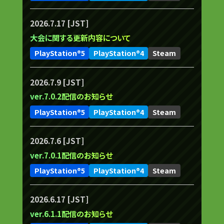
2026.7.17 [JST]
大会に関する更新内容について
PlayStation®5
PlayStation®4
Steam
2026.7.9 [JST]
ver.7.0.2配信のお知らせ
PlayStation®5
PlayStation®4
Steam
2026.7.6 [JST]
ver.7.0.1配信のお知らせ
PlayStation®5
PlayStation®4
Steam
2026.6.17 [JST]
ver.6.1.1配信のお知らせ