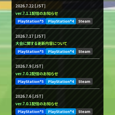
2026.7.22 [JST]
ver.7.1.1配信のお知らせ
PlayStation®5
PlayStation®4
Steam
2026.7.17 [JST]
大会に関する更新内容について
PlayStation®5
PlayStation®4
Steam
2026.7.9 [JST]
ver.7.0.2配信のお知らせ
PlayStation®5
PlayStation®4
Steam
2026.7.6 [JST]
ver.7.0.1配信のお知らせ
PlayStation®5
PlayStation®4
Steam