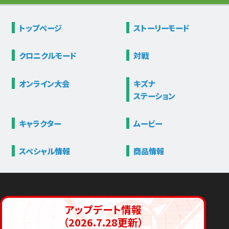
トップページ
ストーリー
モード
クロニクル
モード
対戦
オンライン大会
キズナ
ステーション
キャラクター
ムービー
スペシャル情報
商品情報
アップデート情報
（2026.7.28更新）