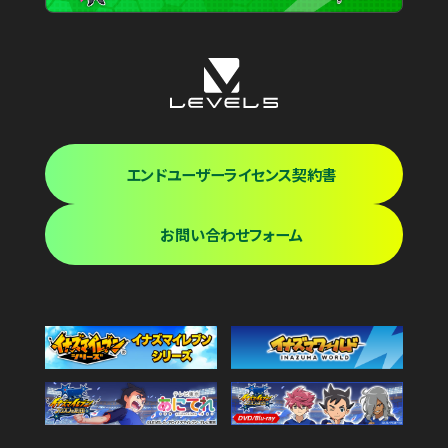
エンドユーザーライセンス契約書
お問い合わせフォーム