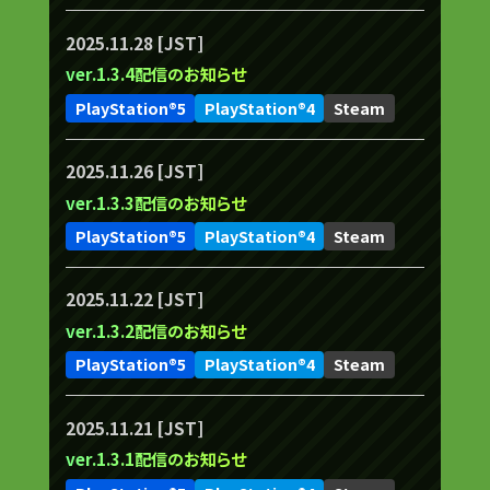
2025.11.28 [JST]
ver.1.3.4配信のお知らせ
PlayStation®5
PlayStation®4
Steam
2025.11.26 [JST]
ver.1.3.3配信のお知らせ
PlayStation®5
PlayStation®4
Steam
2025.11.22 [JST]
ver.1.3.2配信のお知らせ
PlayStation®5
PlayStation®4
Steam
2025.11.21 [JST]
ver.1.3.1配信のお知らせ