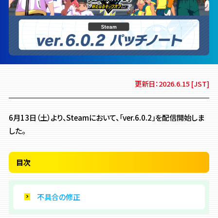
更新日：2026.6.15 [JST]
6月13日（土）より、Steamにおいて、「ver.6.0.2」を配信開始しま
した。
目次
不具合の修正