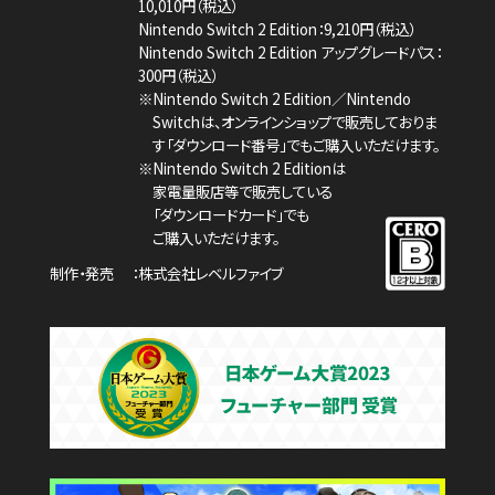
10,010円（税込）
Nintendo Switch 2 Edition：9,210円（税込）
Nintendo Switch 2 Edition アップグレードパス：
300円（税込）
※Nintendo Switch 2 Edition／Nintendo
Switchは、
オンラインショップで販売しておりま
す「ダウンロード番号」でもご購入いただけます。
※Nintendo Switch 2 Editionは
家電量販店等で販売している
「ダウンロードカード」でも
ご購入いただけます。
制作・発売
株式会社レベルファイブ