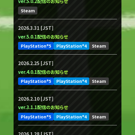
ver.5.0.2配信のお知らせ
Steam
2026.3.31 [JST]
ver.5.0.1配信のお知らせ
PlayStation®5
PlayStation®4
Steam
2026.2.25 [JST]
ver.4.0.1配信のお知らせ
PlayStation®5
PlayStation®4
Steam
2026.2.10 [JST]
ver.3.1.1配信のお知らせ
PlayStation®5
PlayStation®4
Steam
2026.1.28 [JST]