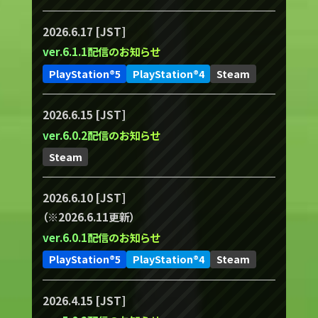
2026.6.17 [JST]
ver.6.1.1配信のお知らせ
PlayStation®5
PlayStation®4
Steam
2026.6.15 [JST]
ver.6.0.2配信のお知らせ
Steam
2026.6.10 [JST]
（※2026.6.11更新）
ver.6.0.1配信のお知らせ
PlayStation®5
PlayStation®4
Steam
2026.4.15 [JST]