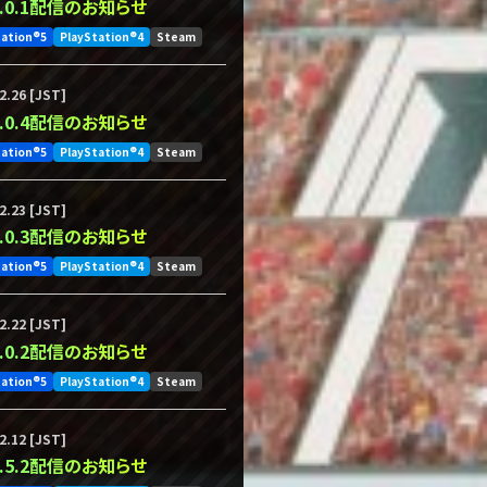
.3.0.1配信のお知らせ
tation®5
PlayStation®4
Steam
2.26 [JST]
.2.0.4配信のお知らせ
tation®5
PlayStation®4
Steam
2.23 [JST]
.2.0.3配信のお知らせ
tation®5
PlayStation®4
Steam
2.22 [JST]
.2.0.2配信のお知らせ
tation®5
PlayStation®4
Steam
2.12 [JST]
.1.5.2配信のお知らせ