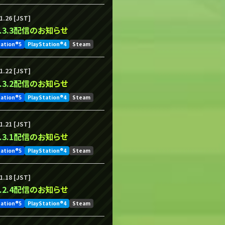
1.26 [JST]
.1.3.3配信のお知らせ
tation®5
PlayStation®4
Steam
1.22 [JST]
.1.3.2配信のお知らせ
tation®5
PlayStation®4
Steam
1.21 [JST]
.1.3.1配信のお知らせ
tation®5
PlayStation®4
Steam
1.18 [JST]
.1.2.4配信のお知らせ
tation®5
PlayStation®4
Steam