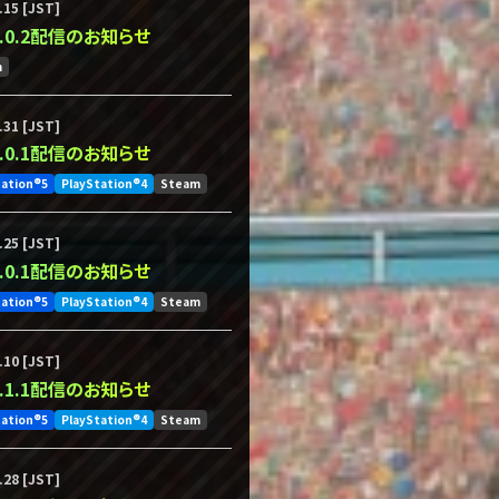
.15 [JST]
.5.0.2配信のお知らせ
m
.31 [JST]
.5.0.1配信のお知らせ
tation®5
PlayStation®4
Steam
.25 [JST]
.4.0.1配信のお知らせ
tation®5
PlayStation®4
Steam
.10 [JST]
.3.1.1配信のお知らせ
tation®5
PlayStation®4
Steam
.28 [JST]