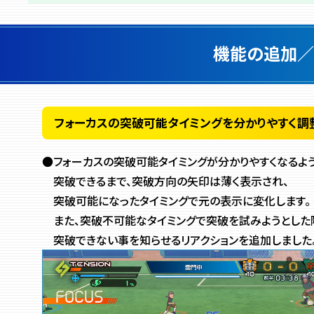
機能の追加／
フォーカスの突破可能タイミングを分かりやすく調
●フォーカスの突破可能タイミングが
分かりやすくなるよ
突破できるまで、突破方向の矢印は薄く表示され、
突破可能になったタイミングで元の表示に変化します。
また、突破不可能なタイミングで突破を試みようとした
突破できない事を知らせるリアクションを追加しました