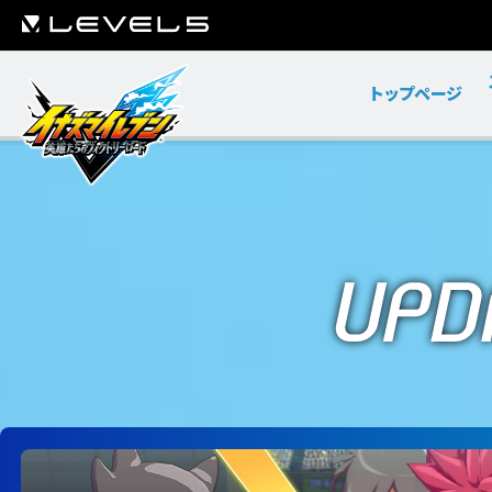
トップページ