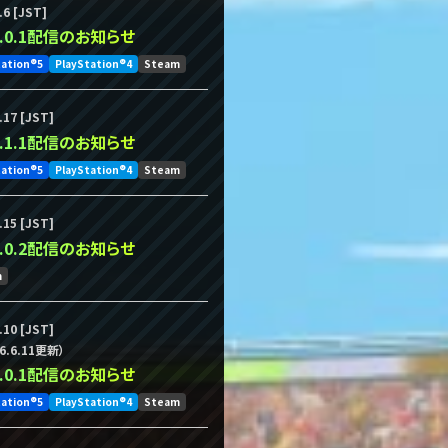
.6 [JST]
.7.0.1配信のお知らせ
tation®5
PlayStation®4
Steam
.17 [JST]
.6.1.1配信のお知らせ
tation®5
PlayStation®4
Steam
.15 [JST]
.6.0.2配信のお知らせ
m
.10 [JST]
6.6.11更新）
.6.0.1配信のお知らせ
tation®5
PlayStation®4
Steam